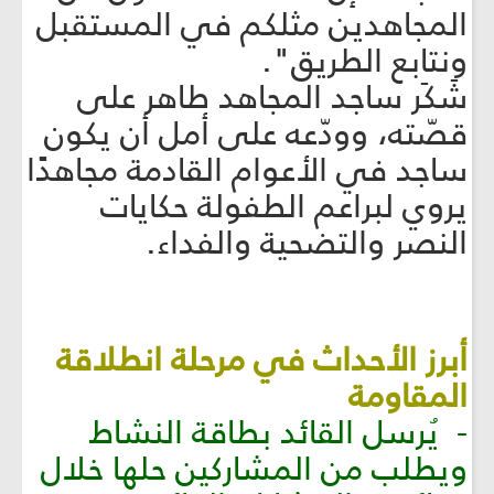
المجاهدين مثلكم في المستقبل
ونتابع الطريق".
شَکَر ساجد المجاهد طاهر على
قصّته، وودّعه على أمل أن يكون
ساجد في الأعوام القادمة مجاهدًا
يروي لبراعم الطفولة حكايات
النصر والتضحية والفداء.
أبرز الأحداث في مرحلة انطلاقة
المقاومة
- يُرسل القائد بطاقة النشاط
ويطلب من المشاركين حلها خلال