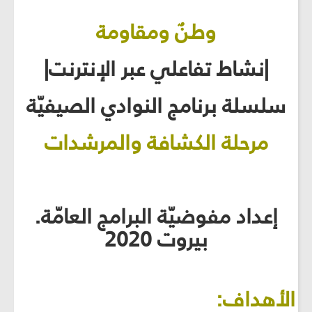
وطنٌ ومقاومة
|نشاط تفاعلي عبر الإنترنت|
سلسلة برنامج النوادي الصيفيّة
مرحلة الكشافة والمرشدات
إعداد مفوضيّة البرامج العامّة.
بيروت 2020
الأهداف: