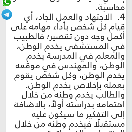
محاسبة.
4. الاجتهاد والعمل الجاد، أي
قيام كل شخص بأداء مهامه على
أكمل وجه دون تقصير؛ فالطبيب
في المستشفى يخدم الوطن،
والمعلم في المدرسة يخدم
الوطن، والمهندس في موقعه
يخدم الوطن، وكل شخص يقوم
بعمله بإخلاص يخدم الوطن.
والطالب يخدم وطنه من خلال
اهتمامه بدراسته أولاً، بالاضافة
إلى التفكير ما سيكون عليه
مستقبلًا فيخدم وطنه من خلال