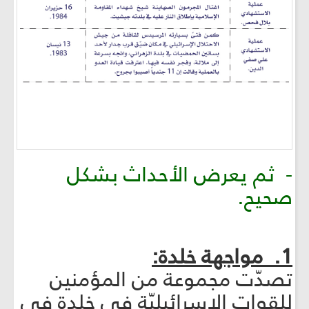
- ثم يعرض الأحداث بشكل
صحيح.
1. مواجهة خلدة:
تصدّت مجموعة من المؤمنين
للقوات الإسرائيليّة في خلدة في