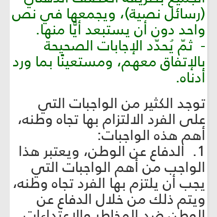
(رسائل نصية)، ويجمعها في نص
واحد دون أن يستبعد أيًّا منها.
- ثمّ يُحدّد الإجابات الصحيحة
بالإتفاق معهم، ومستعينًا بما ورد
أدناه.
توجد الكثير من الواجبات التي
على الفرد الالتزام بها تجاه وطنه،
أهم هذه الواجبات:
1. الدفاع عن الوطن، ويعتبر هذا
الواجب من أهم الواجبات التي
يجب أن يلتزم بها الفرد تجاه وطنه،
ويتم ذلك من خلال الدفاع عن
الوطن ضد المخاطر والإعتداءات