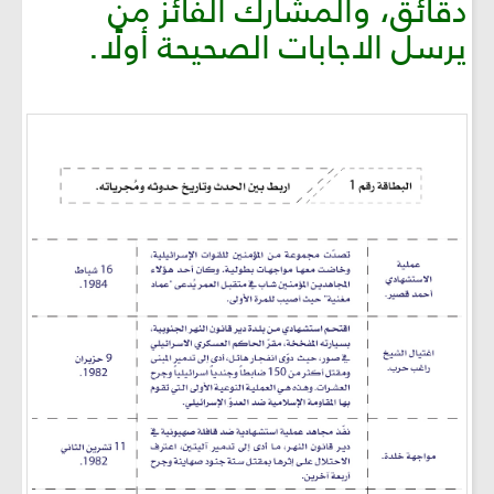
دقائق، والمشارك الفائز من
يرسل الاجابات الصحيحة أولًا.