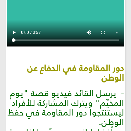
دور المقاومة في الدفاع عن
الوطن
- يرسل القائد فيديو قصة "يوم
المخيّم" ويترك المشاركة للأفراد
ليستنتجوا دور المقاومة في حفظ
الوطن.