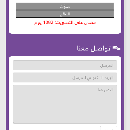
تواصل معنا