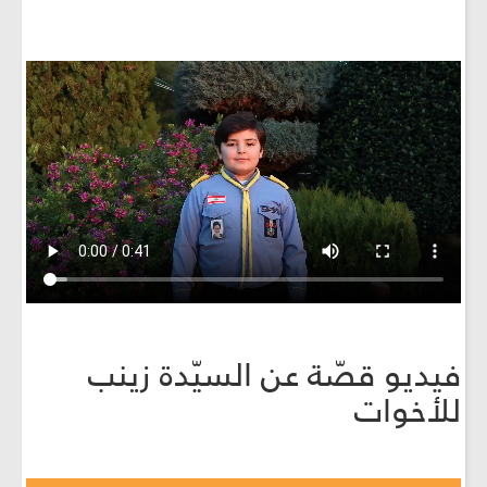
فيديو قصّة عن السيّدة زينب
للأخوات