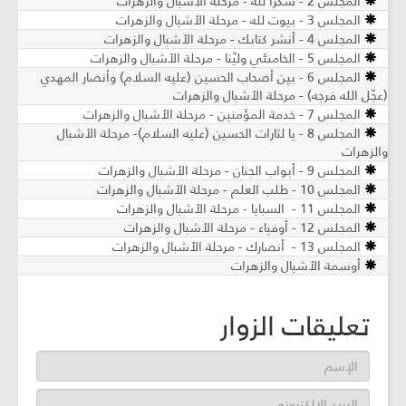
المجلس 2 - شكراً لله - مرحلة الأشبال والزهرات
المجلس 3 - بيوت لله - مرحلة الأشبال والزهرات
المجلس 4 - أنشر كتابك - مرحلة الأشبال والزهرات
المجلس 5 - الخامنئي وليّنا - مرحلة الأشبال والزهرات
المجلس 6 - بين أصحاب الحسين (عليه السلام) وأنصار المهدي
(عجّل الله فرجه) - مرحلة الأشبال والزهرات
المجلس 7 - خدمة المؤمنين - مرحلة الأشبال والزهرات
المجلس 8 - يا لثارات الحسين (عليه السلام)- مرحلة الأشبال
والزهرات
المجلس 9 - أبواب الجنان - مرحلة الأشبال والزهرات
المجلس 10 - طلب العلم - مرحلة الأشبال والزهرات
المجلس 11 - السبايا - مرحلة الأشبال والزهرات
المجلس 12 - أوفياء - مرحلة الأشبال والزهرات
المجلس 13 - أنصارك - مرحلة الأشبال والزهرات
أوسمة الأشبال والزهرات
تعليقات الزوار