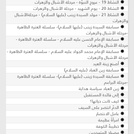
النشاط 19 - عروج النبوّة - مرحلة الأشبال والزهرات
النشاط 20 - يوم الشهيد - مرحلة الأشبال والزهرات
النشاط 21 - مولد السيدة زينب (عليها السلام) - مرحلةالأشبال
والزهرات
مسابقة السيدة زينب (عليها السلام)- سلسلة العترة الطاهرة
-مرحلة الأشبال والزهرات
مسابقة الإمام الحسن عليه السلام - سلسلة العترة الطاهرة -
مرحلة الأشبال والزهرات
مسابقة الإمام محمد الجواد عليه السلام - سلسلة العترة الطاهرة -
مرحلة الأشبال والزهرات
أصنع زينة العيد
مسابقة زين العباد (عليه السلام)
مسابقة السيدة زينب (عليها السلام)- سلسلة العترة الطاهرة
-مرحلة البراعم
زين العباد سياسة هداية
إلى قائدة المستقبل
كيف كانت حياتها؟
الدمّ انتصر على السيف
عامل الانتصار
امرأةٌ عظيمة
خطيبةً الكوفة
مصباح المتهجدين