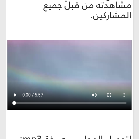
مشاهدته من قبل جميع
المشاركين.
لتحميل المجلس بصيغة mp3: