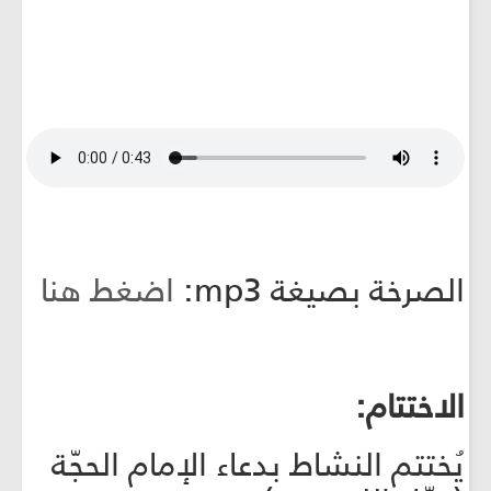
الصرخة بصيغة mp3:
اضغط هنا
الاختتام:
يُختتم النشاط بدعاء الإمام الحجّة