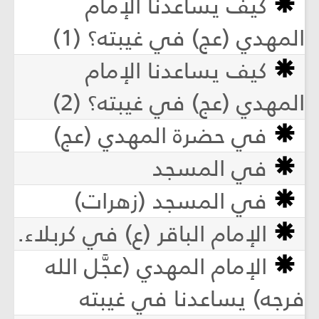
كيف يساعدنا الإمام
المهدي (عج) في غيبته؟ (1)
كيف يساعدنا الإمام
المهدي (عج) في غيبته؟ (2)
في حضرة المهدي (عج)
في المسجد
في المسجد (زهرات)
الإمام الباقر (ع) في كربلاء.
الإمام المهدي (عجَّل الله
فرجه) يساعدنا في غيبته