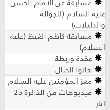
مسابقة عن الإمام الحسن
عليه السلام (للجوالة
والدليلات)
مسابقة كاظم الغيظ (عليه
السلام)
عقدة وربطة
هاتوا الحبال
معز المؤمنين عليه السلام
فيديوهات من الذاكرة 25
أيار