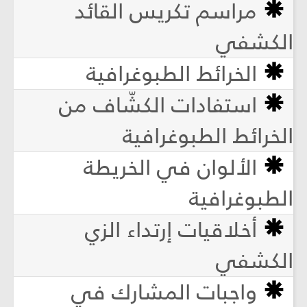
مراسم تكريس القائد
الكشفي
الخرائط الطبوغرافية
استفادات الكشّاف من
الخرائط الطبوغرافية
الألوان في الخريطة
الطبوغرافية
أخلاقيات إرتداء الزي
الكشفي
واجبات المشارك في