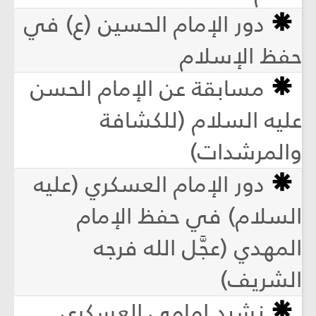
دور الإمام الحسين (ع) في
حفظ الإسلام
مسابقة عن الإمام الحسن
عليه السلام (للكشافة
والمرشدات)
دور الإمام العسكري (عليه
السلام) في حفظ الإمام
المهدي (عجَّل الله فرجه
الشريف)
نشيد إمامي العسكري