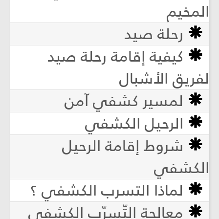
المخيم
رحلة صيد
كيفية إقامة رحلة صيد
لفريق الأشبال
لمسير كشفي آمن
الرحيل الكشفي
شروط إقامة الرحيل
الكشفي
لماذا التسرب الكشفي ؟
معالجة التّسرّب الكشفي