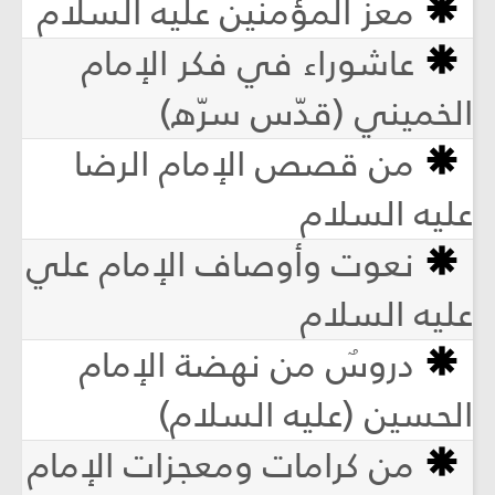
معز المؤمنين عليه السلام
عاشوراء في فكر الإمام
الخميني (قدّس سرّه)
من قصص الإمام الرضا
عليه السلام
نعوت وأوصاف الإمام علي
عليه السلام
دروسٌ من نهضة الإمام
الحسين (عليه السلام)
من كرامات ومعجزات الإمام