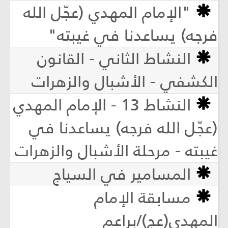
"الإمام المهدي (عجّل الله
فرجه) يساعدنا في غيبته"
النشاط الثاني - القانون
الكشفي - الأشبال والزهرات
النشاط 13 - الإمام المهدي
(عجّل الله فرجه) يساعدنا في
غيبته - مرحلة الأشبال والزهرات
المسامير في السياج
مسابقة الإمام
المهدي(عج)/براعم