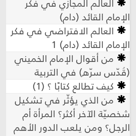
العالم المجازي في فكر
الإمام القائد (دام)
العالم الافتراضي في فكر
الإمام القائد (دام) 1
من أقوال الإمام الخميني
(قُدّس سرّه) في التربية
كيف تطالع كتابًا ؟ (1)
من الذي يؤثّر في تشكيل
شخصيّة الآخر أكثر؟ المرأة أم
الرجل؟ ومن يلعب الدور الأهم