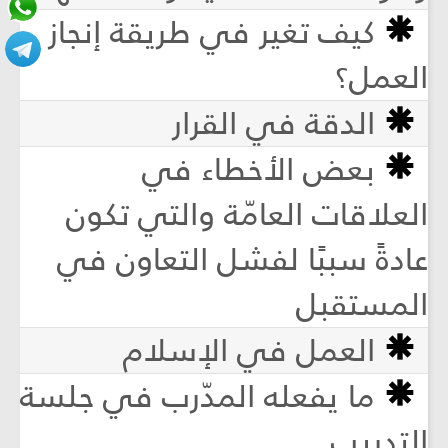
كيف تغير في طريقة إنجاز
العمل؟
الدقة في القرار
بعض الأخطاء في
العلاقات العامّة والتي تكون
عادةً سببًا لفشل التعاون في
المستقبل
العمل في الإسلام
ما يفعله المدّرب في جلسة
التدريب