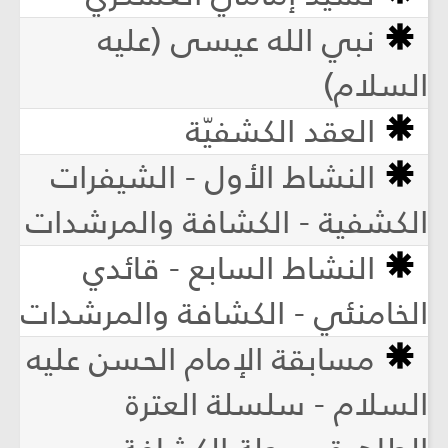
نبي الله عيسى (عليه
السلام)
العقد الكشفيّة
النشاط الأول - الشيفرات
الكشفية - الكشافة والمرشدات
النشاط السابع - قائدي
الخامنئي - الكشافة والمرشدات
مسابقة الإمام الحسن عليه
السلام - سلسلة العترة