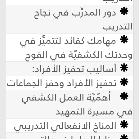
دور المدرِّب في نجاح
التدريب
مهامك كقائد لتتميَّز في
وحدتك الكشفيّة في الفوج
أساليب تحفيز الأفراد:
تحفيز الأفراد وحفز الجماعات
أهمّيّة العمل الكشفي
في مسيرة التمهيد
المناخ الانفعالي التدريبي