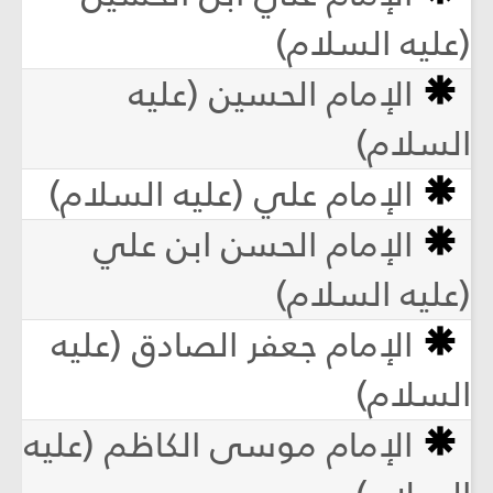
(عليه السلام)
الإمام الحسين (عليه
السلام)
الإمام علي (عليه السلام)
الإمام الحسن ابن علي
(عليه السلام)
الإمام جعفر الصادق (عليه
السلام)
الإمام موسى الكاظم (عليه