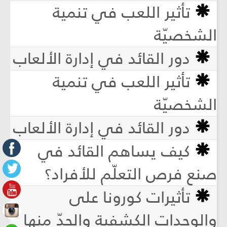
تأثير اللعب في تنمية
الشخصيّة
دور القائد في إدارة الألعاب
تأثير اللعب في تنمية
الشخصيّة
دور القائد في إدارة الألعاب
كيف يساهم القائد في
صنع فرص التعلّم للأفراد؟
تأثيرات كورونا على
والوحدات الكشفية والحدّ منها