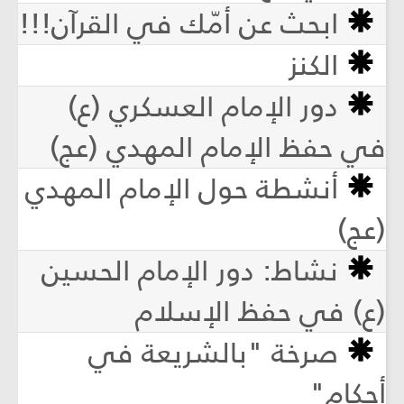
ابحث عن أمّك في القرآن!!!
الكنز
دور الإمام العسكري (ع)
في حفظ الإمام المهدي (عج)
أنشطة حول الإمام المهدي
(عج)
نشاط: دور الإمام الحسين
(ع) في حفظ الإسلام
صرخة "بالشريعة في
أحكام"