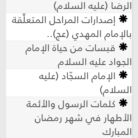
الرضا (عليه السلام)
إصدارات المراحل المتعلِّقة
بالإمام المهدي (عج)..
قبسات من حياة الإمام
الجواد عليه السلام
الإمام السجّاد (عليه
السلام)
كلمات الرسول والأئمة
الأطهار في شهر رمضان
المبارك