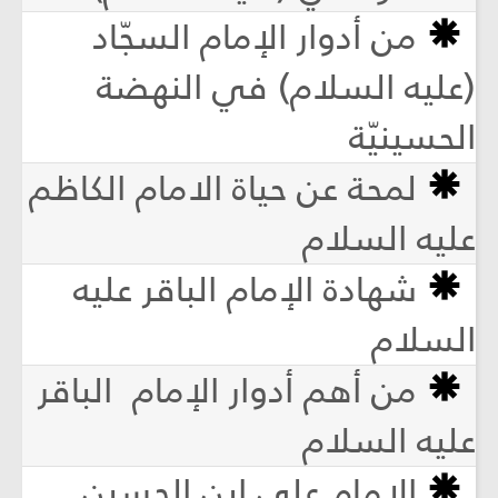
من أدوار الإمام السجّاد
(عليه السلام) في النهضة
الحسينيّة
لمحة عن حياة الامام الكاظم
عليه السلام
شهادة الإمام الباقر عليه
السلام
من أهم أدوار الإمام الباقر
عليه السلام
الإمام علي ابن الحسين