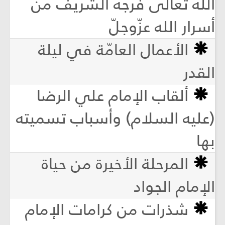
الله تعالى فرجه الشريف من
أسرار الله عزّوجلّ
الأعمال العامّة في ليلة
القدر
ألقاب الإمام علي الرضا
(عليه السلام) وأسباب تسميته
بها
المرحلة الأخيرة من حياة
الإمام الجواد
شذرات من كرامات الإمام