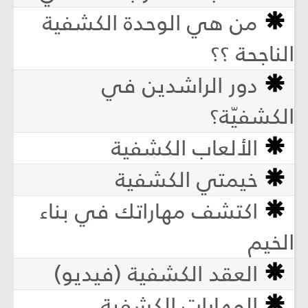
من هي الوحدة الكشفية
الناجحة ؟؟
دور الراشدين في
الكشفيّة؟
الألعاب الكشفية
خيمتي الكشفية
اكتشف مهاراتك في بناء
الخيم
العقد الكشفية (فيديو)
المهارات الكشفية