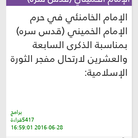
الإمام الخامنئي في حرم
الإمام الخميني (قدس سره)
بمناسبة الذكرى السابعة
والعشرين لارتحال مفجر الثورة
الإسلامية:
برامج
5417قراءة
2016-06-28 16:59:01