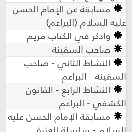
مسابقة عن الإمام الحسن
عليه السلام (البراعم)
واذكر في الكتاب مريم
صاحب السفينة
النشاط الثاني - صاحب
السفينة - البراعم
النشاط الرابع - القانون
الكشفي - البراعم
مسابقة الإمام الحسن عليه
السلام - سلسلة العترة