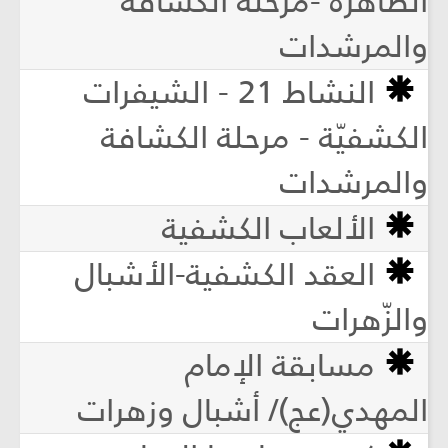
الطاهرة -مرحلة الكشافة
والمرشدات
النشاط 21 - الشيفرات
الكشفيّة - مرحلة الكشافة
والمرشدات
الألعاب الكشفية
العقد الكشفية-الأشبال
والزّهرات
مسابقة الإمام
المهدي(عج)/ أشبال وزهرات