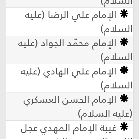
السلام)
الإمام علي الرضا (عليه
السلام)
الإمام محمّد الجواد (عليه
السلام)
الإمام علي الهادي (عليه
السلام)
الإمام الحسن العسكري
(عليه السلام)
غيبة الإمام المهدي عجل