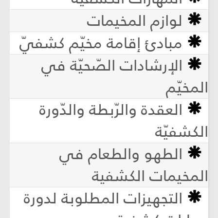
لوازم المخيمات
مبادئ إقامة مخيّم كشفيّ
الإرشادات الصّحيّة في
المخيّم
العقدة والرّبطة والدّورة
الكشفيّة
الطهو والطعام في
المخيمات الكشفية
التجهيزات المطلوبة لدورة