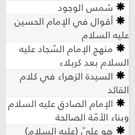
شمس الوجود
أقوال في الإمام الحسين
عليه السلام
منهج الإمام السّجاد عليه
السلام بعد كربلاء
السيدة الزهراء في كلام
القائد
الإمام الصادق عليه السلام
وبناء الأمّة الصالحة
هو عليّ (عليه السلام)