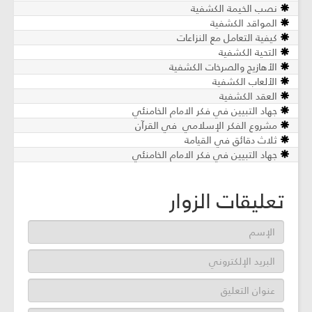
نصب الخيمة الكشفية
المواقد الكشفية
كيفية التعامل مع النزاعات
التحية الكشفية
الأهازيج والصرخات الكشفية
الألعاب الكشفية
العقد الكشفية
جهاد التبيين في فكر الامام الخامنئي
مشروع الفكر الإسلامي في القرآن
ثلاث دقائق في القيامة
جهاد التبيين في فكر الامام الخامنئي
تعليقات الزوار