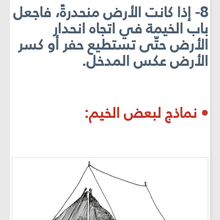
8- إذا كانت الأرض منحدرةً، فاجعل
باب الخيمة في اتجاه انحدار
الأرض حتّى تستطيع حفر أو كسر
الأرض عكس المدخل.
• نماذج لبعض الخيم: