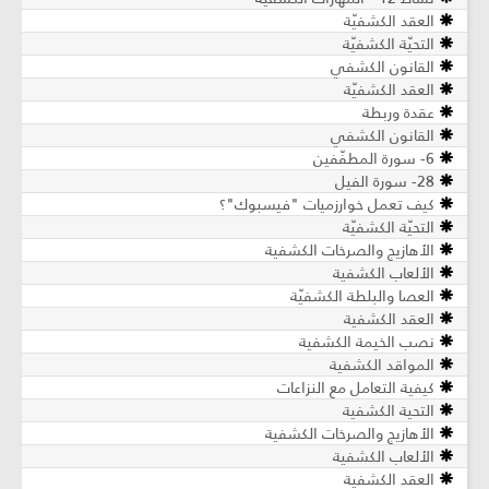
العقد الكشفيّة
التحيّة الكشفيّة
القانون الكشفي
العقد الكشفيّة
عقدة وربطة
القانون الكشفي
6- سورة المطفّفين
28- سورة الفيل
كيف تعمل خوارزميات "فيسبوك"؟
التحيّة الكشفيّة
الأهازيج والصرخات الكشفية
الألعاب الكشفية
العصا والبلطة الكشفيّة
العقد الكشفية
نصب الخيمة الكشفية
المواقد الكشفية
كيفية التعامل مع النزاعات
التحية الكشفية
الأهازيج والصرخات الكشفية
الألعاب الكشفية
العقد الكشفية