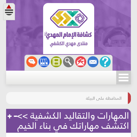
مسابقة الركب الحسينيّ
المحافظة على البيئة
المهارات والتقاليد الكشفية >>
اكتشف مهاراتك في بناء الخيم