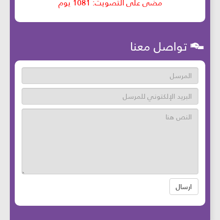
تواصل معنا
ارسال