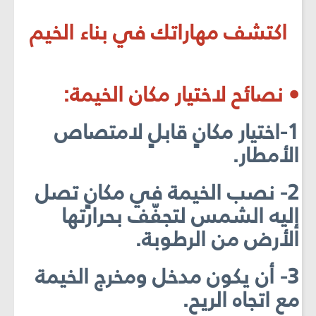
اكتشف مهاراتك في بناء الخيم
• نصائح لاختيار مكان الخيمة:
1-اختيار مكانٍ قابلٍ لامتصاص
الأمطار.
2- نصب الخيمة في مكانٍ تصل
إليه الشمس لتجفّف بحرارتها
الأرض من الرطوبة.
3- أن يكون مدخل ومخرج الخيمة
مع اتجاه الريح.