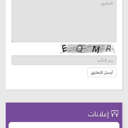
إعلانات