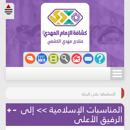
مسابقة الركب الحسينيّ
المحافظة على البيئة
المناسبات الإسلامية >> إلى
الرفيق الأعلى