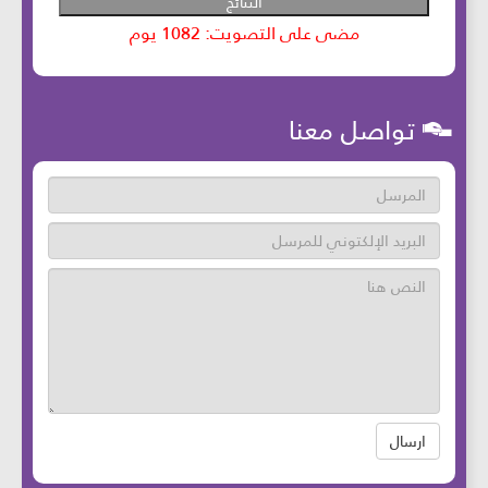
تواصل معنا
ارسال