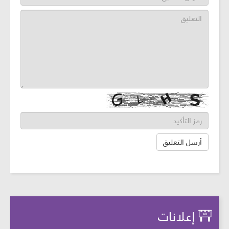
إعلانات