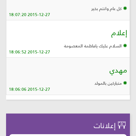
كل عام وانتم بخير
2015-12-27 18:07:20
إعلام
السلام عليك يافاطمة المعصومة
2015-12-27 18:06:52
مهدي
متباركين بالمولد
2015-12-27 18:06:06
إعلانات