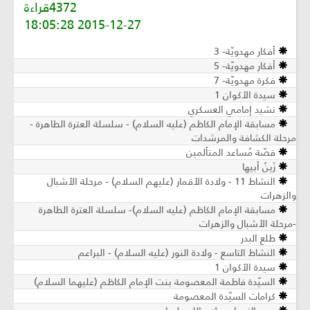
4372قراءة
2015-12-27 18:05:28
أفكار مهدويّة- 3
أفكار مهدويّة- 5
فكرة مهدويّة- 7
سيدة الأكوان 1
نشيد إمامي العسكري
مسابقة الإمام الكاظم (عليه السلام) - سلسلة العترة الطاهرة -
مرحلة الكشافة والمرشدات
قصّة مُساعد المتألمين
زَينُ أبيها
النشاط 11 - ولادة الأقمار (عليهم السلام) - مرحلة الأشبال
والزهرات
مسابقة الإمام الكاظم (عليه السلام)- سلسلة العترة الطاهرة
-مرحلة الأشبال والزهرات
طلع البدر
النشاط التاسع - ولادة النور (عليه السلام) - البراعم
سيدة الأكوان 1
السيّدة فاطمة المعصومة بنت الإمام الكاظم (عليهما السلام)
كرامات السيّدة المعصومة