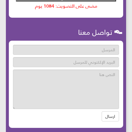
تواصل معنا
ارسال