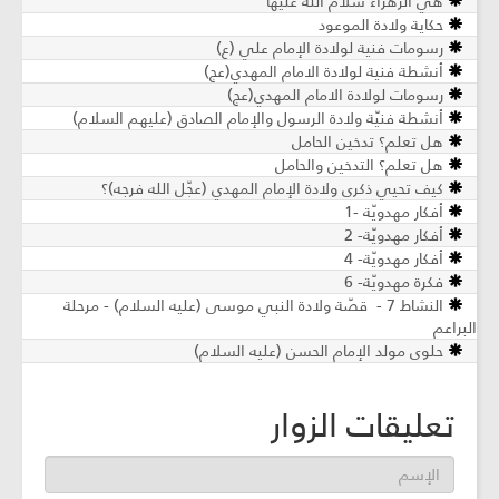
هي الزهراء سلام الله عليها
حكاية ولادة الموعود
رسومات فنية لولادة الإمام علي (ع)
أنشطة فنية لولادة الامام المهدي(عج)
رسومات لولادة الامام المهدي(عج)
أنشطة فنيّة ولادة الرسول والإمام الصادق (عليهم السلام)
هل تعلم؟ تدخين الحامل
هل تعلم؟ التدخين والحامل
كيف تحيي ذكرى ولادة الإمام المهدي (عجّل الله فرجه)؟
أفكار مهدويّة -1
أفكار مهدويّة- 2
أفكار مهدويّة- 4
فكرة مهدويّة- 6
النشاط 7 - قصّة ولادة النبي موسى (عليه السلام) - مرحلة
البراعم
حلوى مولد الإمام الحسن (عليه السلام)
تعليقات الزوار