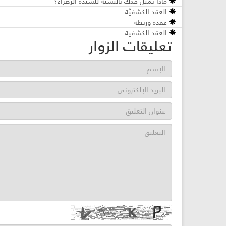
ماذا تُمثل فدك بالنسبة للسيدة الزهراء؟
العقد الكشفيّة
عقدة وربطة
العقد الكشفية
تعليقات الزوار