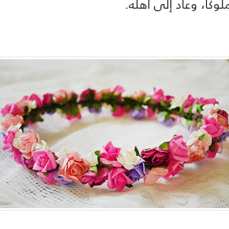
لوكاً، وعاد إلى أهله.