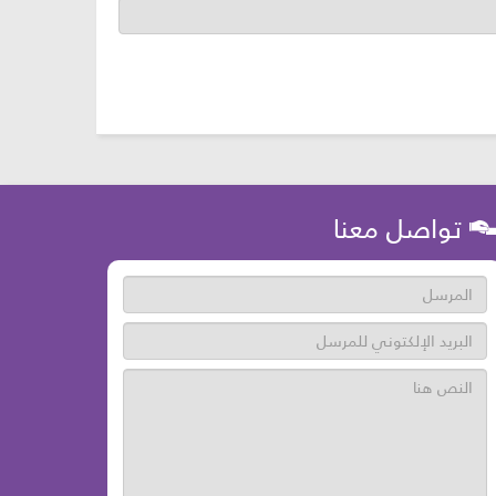
تواصل معنا