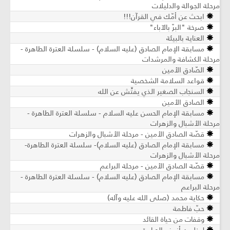
مرحلة الجوالة والدليلات
ابحث عن أمّك في القرآن!!!
صرخة "البرّ بالآباء"
العناية بالبيئة
مسابقة الإمام الصادق (عليه السلام) - سلسلة العترة الطاهرة -
مرحلة الكشافة والمرشدات
الصّادق الأمين
قواعد السلامة الشخصية
السنجاب الصغير الذي يفتِّش عن الله
الصادق الأمين
مسابقة الإمام الحسن عليه السلام - سلسلة العترة الطاهرة -
مرحلة الأشبال والزهرات
قصّة الصادق الأمين - مرحلة الأشبال والزهرات
مسابقة الإمام الصادق (عليه السلام)- سلسلة العترة الطاهرة-
مرحلة الأشبال والزهرات
قصّة الصادق الأمين - مرحلة البراعم
مسابقة الإمام الصادق (عليه السلام) - سلسلة العترة الطاهرة -
مرحلة البراعم
حكاية محمد (صلى الله عليه وآله)
حبّ فاطمة
وقفات من حياة القائد