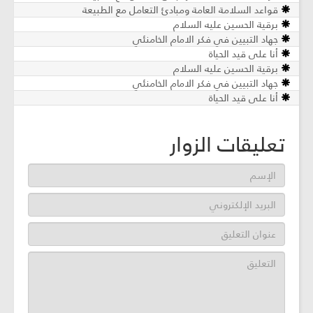
قواعد السلامة العامة ومبادئ التعامل مع الطبيعة
برقية الحسين عليه السلام
جهاد التبيين في فكر الامام الخامنئي
أنا على قيد الحياة
برقية الحسين عليه السلام
جهاد التبيين في فكر الامام الخامنئي
أنا على قيد الحياة
تعليقات الزوار