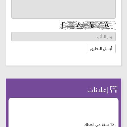
إعلانات
12 سنة من العطاء