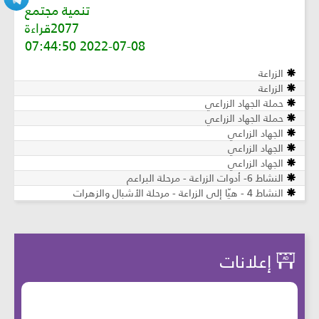
تنمية مجتمع
2077قراءة
2022-07-08 07:44:50
الزراعة
الزراعة
حملة الجهاد الزراعي
حملة الجهاد الزراعي
الجهاد الزراعي
الجهاد الزراعي
الجهاد الزراعي
النشاط 6- أدوات الزراعة - مرحلة البراعم
النشاط 4 - هيّا إلى الزراعة - مرحلة الأشبال والزهرات
إعلانات