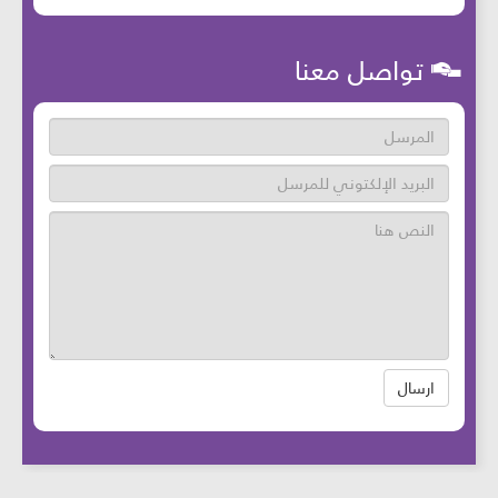
تواصل معنا
ارسال