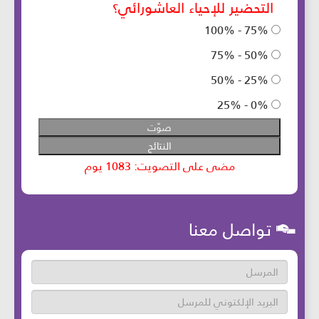
تواصل معنا