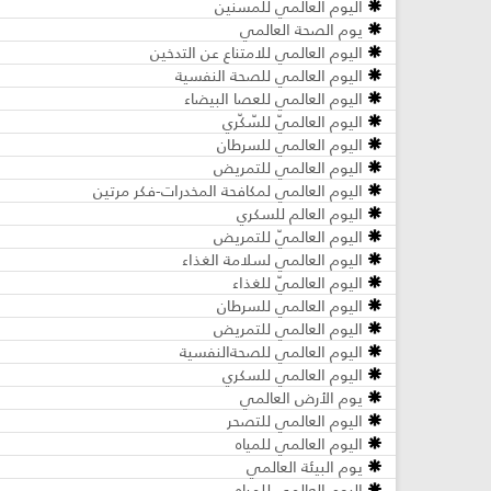
اليوم العالمي للمسنين
يوم الصحة العالمي
اليوم العالمي للامتناع عن التدخين
اليوم العالمي للصحة النفسية
اليوم العالمي للعصا البيضاء
اليوم العالميّ للسّكّري
اليوم العالمي للسرطان
اليوم العالمي للتمريض
اليوم العالمي لمكافحة المخدرات-فكر مرتين
اليوم العالم للسكري
اليوم العالميّ للتمريض
اليوم العالمي لسلامة الغذاء
اليوم العالميّ للغذاء
اليوم العالمي للسرطان
اليوم العالمي للتمريض
اليوم العالمي للصحةالنفسية
اليوم العالمي للسكري
يوم الأرض العالمي
اليوم العالمي للتصحر
اليوم العالمي للمياه
يوم البيئة العالمي
اليوم العالمي للمياه