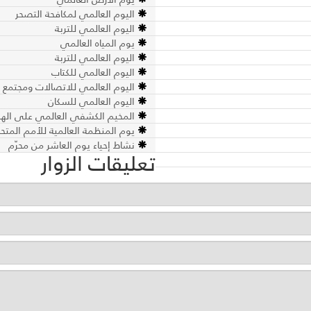
اليوم العالمي لمكافحة التصحر
اليوم العالمي للتربة
يوم المياه العالمي
اليوم العالمي للتربة
اليوم العالمي للكتاب
اليوم العالمي للاتصالات ومجتمع 
اليوم العالمي للسكان
المخيم الكشفي العالمي على الهوا
يوم المنظمة العالمية للأمم المتح
نشاط إحياء يوم العاشر من محرّم
تعليقات الزوار