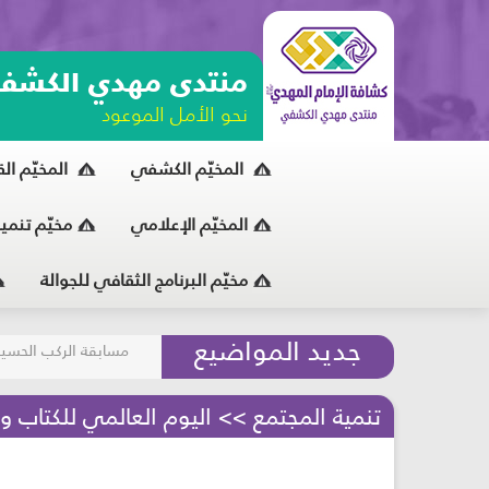
منتدى مهدي الكشف
نحو الأمل الموعود
المخيّم الكشفي
المخيّم ال
المخيّم الإعلامي
مخيّم تنمي
مخيّم البرنامج الثقافي للجوالة
مسابقة الركب الحسين
جديد المواضيع
المحافظة على البيئة
تنمية المجتمع >> اليوم العالمي للكتاب 