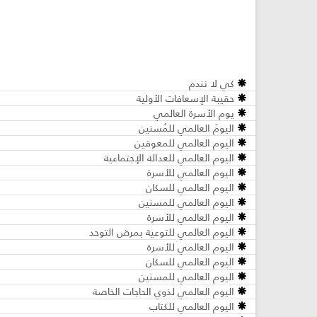
كي لا نندم
حقيبة الإسعافات الأولية
يوم الأسرة العالمي
اليومَ العالمي للمُسنين
اليوم العالمي للمعوقين
اليوم العالمي للعدالة الإجتماعية
اليوم العالمي للأسرة
اليوم العالمي للسكان
اليوم العالمي للمسنين
اليوم العالمي للأسرة
اليوم العالمي للتوعية بمرض التوحد
اليوم العالمي للأسرة
اليوم العالمي للسكان
اليوم العالمي للمسنين
اليوم العالمي لذوي الحاجات الخاصة
اليوم العالمي للكتاب