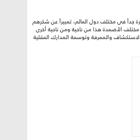
كبيرة جداً في مختلف دول العالم، تعبيراً عن شكرهم
ى مختلف الأصعدة هذا من ناحية ومن ناحية أخرى
الاستكشاف والمعرفة وتوسعة المدارك العقلية