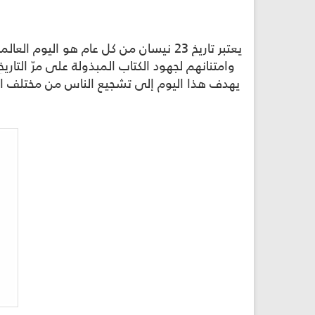
يعتبر تاريخ 23 نيسان من كل عام هو ا
وامتنانهم لجهود الكتاب المبذولة على مرّ التا
يهدف هذا اليوم إلى تشجيع الناس من مختلف ال