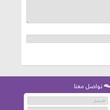
تواصل معنا