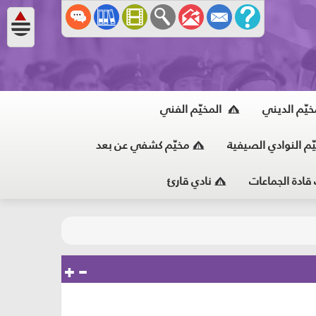
خيّم الديني
المخيّم الفني
ّم النوادي الصيفية
مخيّم كشفي عن بعد
 قادة الجماعات
نادي قارئ