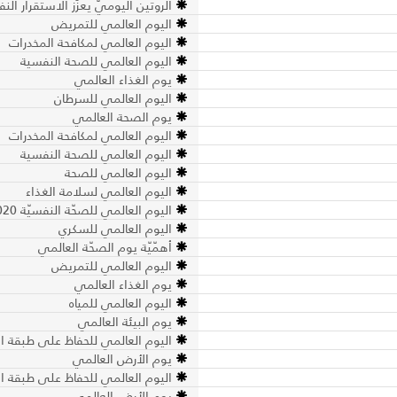
الروتين اليوميّ يعزّز الاستقرار ال
اليوم العالمي للتمريض
اليوم العالمي لمكافحة المخدرات
اليوم العالمي للصحة النفسية
يوم الغذاء العالمي
اليوم العالمي للسرطان
يوم الصحة العالمي
اليوم العالمي لمكافحة المخدرات
اليوم العالمي للصحة النفسية
اليوم العالمي للصحة
اليوم العالمي لسلامة الغذاء
اليوم العالمي للصحّة النفسيّة 2020
اليوم العالمي للسكري
أهمّيّة يوم الصحّة العالمي
اليوم العالمي للتمريض
يوم الغذاء العالمي
اليوم العالمي للمياه
يوم البيئة العالمي
اليوم العالمي للحفاظ على طبقة ال
يوم الأرض العالمي
اليوم العالمي للحفاظ على طبقة ال
يوم الأرض العالمي