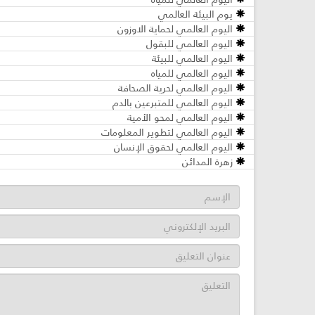
يوم البيئة العالمي
اليوم العالمي لحماية الاوزون
اليوم العالمي للبقول
اليوم العالمي للبيئة
اليوم العالمي للمياه
اليوم العالمي لحرية الصحافة
اليوم العالمي للمتبرعين بالدم
اليوم العالمي لمحو الأمية
اليوم العالمي لتطوير المعلومات
اليوم العالمي لحقوق الإنسان
زهرة المدائن