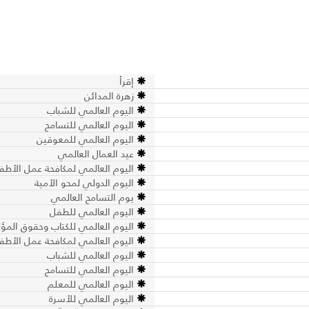
إقرأ
زهرة المدائن
اليوم العالمي للشباب
اليوم العالمي للتسامح
اليوم العالمي للمعوقين
عيد العمال العالمي
اليوم العالمي لمكافحة عمل الأطف
اليوم الدولي لمحو الأمية
يوم التسامح العالمي
اليوم العالمي للطفل
اليوم العالمي للكتاب وحقوق المؤ
اليوم العالمي لمكافحة عمل الأطف
اليوم العالمي للشباب
اليوم العالمي للتسامح
اليوم العالمي للمعلم
اليوم العالمي للأسرة