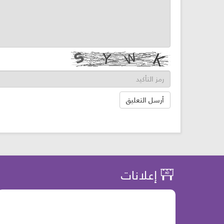
إعلانات