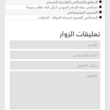
المنافع والخصائص العلاجية للشمندر
خصائص دولة الإمام المهدي (عجّل الله تعالى فرجه)
التصوير الفوتوغرافي
الخصائص العمرية لمرحلة الجوالة - الدليلات
تعليقات الزوار