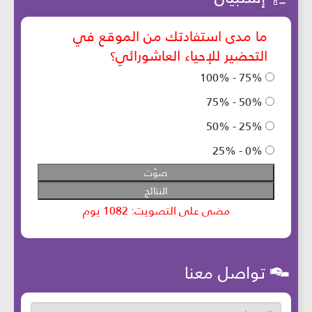
تواصل معنا