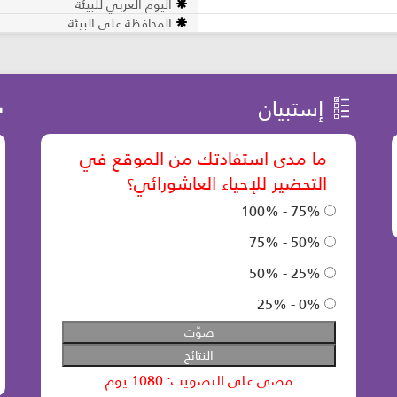
اليوم العربي للبيئة
المحافظة على البيئة
إستبيان