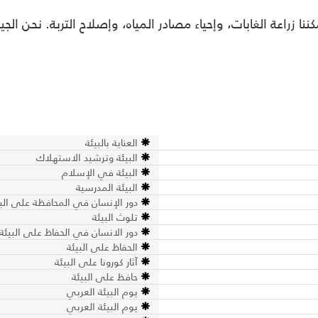
كننا زراعة الغابات، وإحياء مصادر المياه، وإصلاح التربة. نحن
العناية بالبيئة
البيئة وترشيد الاستهلاك
البيئة في الإسلام
البيئة المدرسية
دور الإنسان في المحافظة على البي
تلوث البيئة
دور الانسان في الحفاظ على البيئة
الحفاظ على البيئة
آثار كورونا على البيئة
حافظ على البيئة
يوم البيئة العربي
يوم البيئة العربي