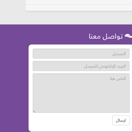
تواصل معنا
ارسال