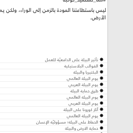
ليس باستطاعتنا العودة بالزمن إلى الوراء، ولكن يم
الأرض.
تأثير البيئة على الدافعيّة للعمل
القوالب البلاستيكية
البكتيريا والبيئة
يوم البيئة العالمي
يوم البيئة العربي
طرق حماية البيئة
يوم البيئة العالمي
يوم البيئة العربي
آثار كورونا على البيئة
يوم البيئة العالمي
الحفاظ على البيئة؛ مسؤوليّة الإنسان
حماية الارض والبيئة