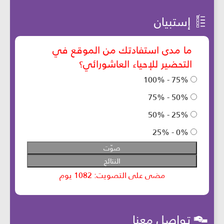
إستبيان
تواصل معنا