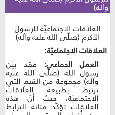
وآله)
العلاقات الاجتماعيّة للرسول
الأكرم (صلّى الله عليه وآله)
العلاقات الاجتماعيّة:
العمل الجماعي:
فقد بيّن
رسول الله (صلّى الله عليه
وآله) مجموعة من القيم التي
ترتبط بطبيعة العلاقات
الاجتماعيّة، حيث أنّ هذه
العلاقات تؤكّد متانة الترابط